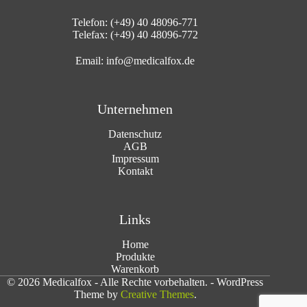
Telefon: (+49) 40 48096-771
Telefax: (+49) 40 48096-772
Email:
info@medicalfox.de
Unternehmen
Datenschutz
AGB
Impressum
Kontakt
Links
Home
Produkte
Warenkorb
© 2026 Medicalfox - Alle Rechte vorbehalten. - WordPress
Theme by
Creative Themes
.