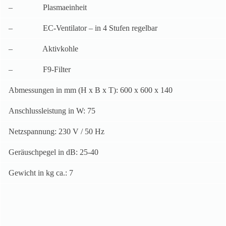
– Plasmaeinheit
– EC-Ventilator – in 4 Stufen regelbar
– Aktivkohle
– F9-Filter
Abmessungen in mm (H x B x T): 600 x 600 x 140
Anschlussleistung in W: 75
Netzspannung: 230 V / 50 Hz
Geräuschpegel in dB: 25-40
Gewicht in kg ca.: 7