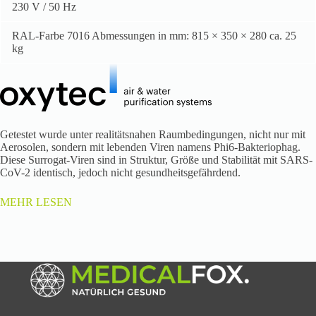
230 V / 50 Hz
RAL-Farbe 7016 Abmessungen in mm: 815 × 350 × 280 ca. 25
kg
Getestet wurde unter realitätsnahen Raumbedingungen, nicht nur mit
Aerosolen, sondern mit lebenden Viren namens Phi6-Bakteriophag.
Diese Surrogat-Viren sind in Struktur, Größe und Stabilität mit SARS-
CoV-2 identisch, jedoch nicht gesundheitsgefährdend.
MEHR LESEN