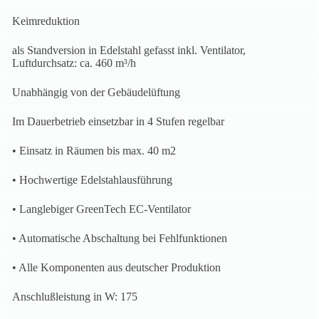
Keimreduktion
als Standversion in Edelstahl gefasst inkl. Ventilator,
Luftdurchsatz: ca. 460 m³/h
Unabhängig von der Gebäudelüftung
Im Dauerbetrieb einsetzbar in 4 Stufen regelbar
• Einsatz in Räumen bis max. 40 m2
• Hochwertige Edelstahlausführung
• Langlebiger GreenTech EC-Ventilator
• Automatische Abschaltung bei Fehlfunktionen
• Alle Komponenten aus deutscher Produktion
Anschlußleistung in W: 175