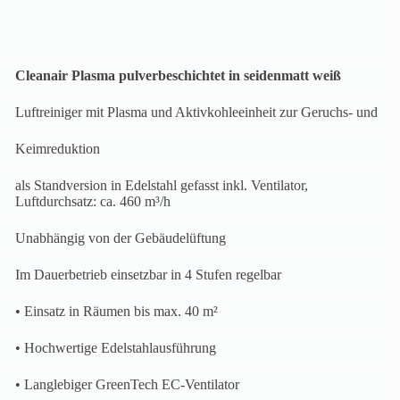
Cleanair Plasma pulverbeschichtet in seidenmatt weiß
Luftreiniger mit Plasma und Aktivkohleeinheit zur Geruchs- und
Keimreduktion
als Standversion in Edelstahl gefasst inkl. Ventilator,
Luftdurchsatz: ca. 460 m³/h
Unabhängig von der Gebäudelüftung
Im Dauerbetrieb einsetzbar in 4 Stufen regelbar
• Einsatz in Räumen bis max. 40 m²
• Hochwertige Edelstahlausführung
• Langlebiger GreenTech EC-Ventilator