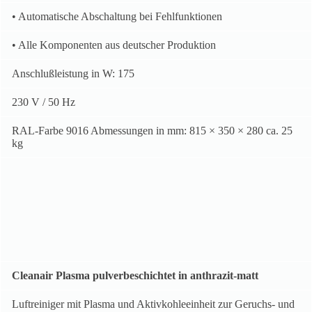
• Automatische Abschaltung bei Fehlfunktionen
• Alle Komponenten aus deutscher Produktion
Anschlußleistung in W: 175
230 V / 50 Hz
RAL-Farbe 9016 Abmessungen in mm: 815 × 350 × 280 ca. 25
kg
Cleanair Plasma pulverbeschichtet in anthrazit-matt
Luftreiniger mit Plasma und Aktivkohleeinheit zur Geruchs- und